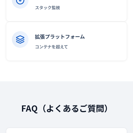
スタック監視
拡張プラットフォーム
コンテナを超えて
FAQ（よくあるご質問）