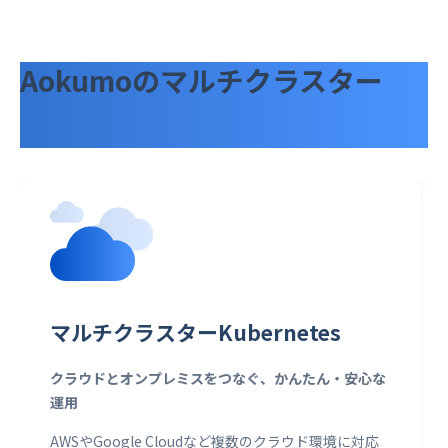
Aokumoのマルチクラスター
ソ
リューション
マルチクラスターKubernetes
クラウドとオンプレミスをつなぐ、かんたん・安心な
運用
AWSやGoogle Cloudなど複数のクラウド環境に対応