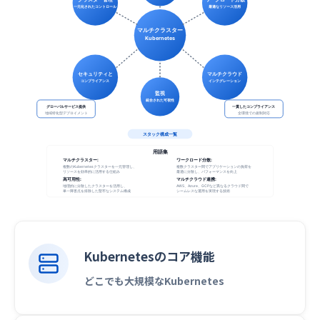
Kubernetesのコア機能
どこでも大規模なKubernetes