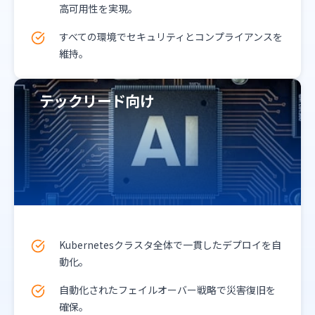
高可用性を実現。
すべての環境でセキュリティとコンプライアンスを
維持。
テックリード向け
Kubernetesクラスタ全体で一貫したデプロイを自
動化。
自動化されたフェイルオーバー戦略で災害復旧を
確保。