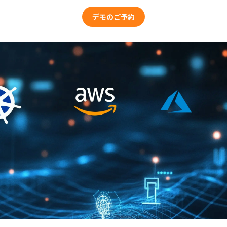
デモのご予約