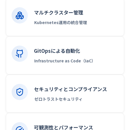
マルチクラスター管理
Kubernetes運用の統合管理
GitOpsによる自動化
Infrastructure as Code（IaC）
セキュリティとコンプライアンス
ゼロトラストセキュリティ
可観測性とパフォーマンス