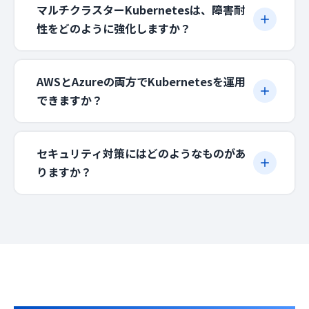
マルチクラスターKubernetesは、障害耐
性をどのように強化しますか？
AWSとAzureの両方でKubernetesを運用
できますか？
セキュリティ対策にはどのようなものがあ
りますか？