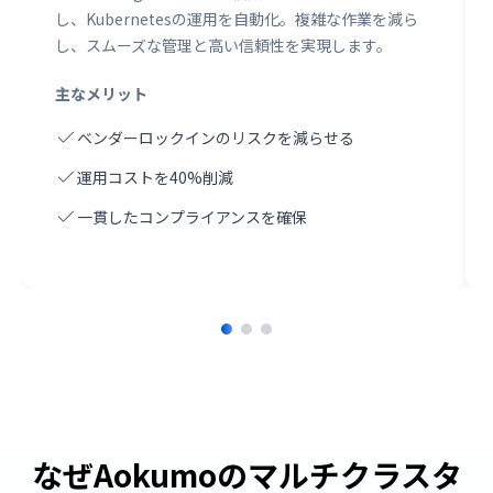
し、Kubernetesの運用を自動化。複雑な作業を減ら
し、スムーズな管理と高い信頼性を実現します。
主なメリット
ベンダーロックインのリスクを減らせる
運用コストを40%削減
一貫したコンプライアンスを確保
なぜAokumoのマルチクラスタ