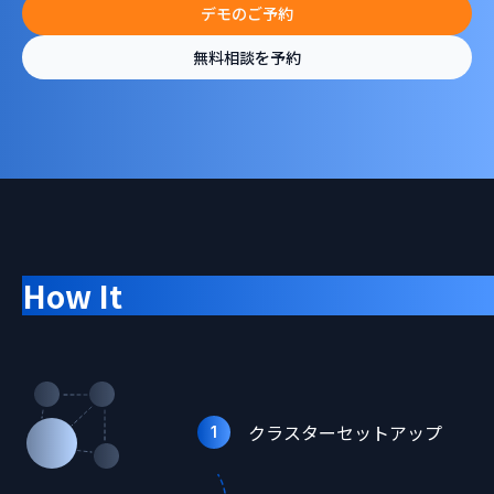
デモのご予約
無料相談を予約
How It
Works
クラスターセットアップ
1