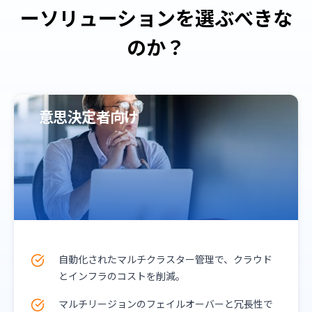
ーソリューションを選ぶべきな
のか？
意思決定者向け
自動化されたマルチクラスター管理で、クラウド
とインフラのコストを削減。
マルチリージョンのフェイルオーバーと冗長性で